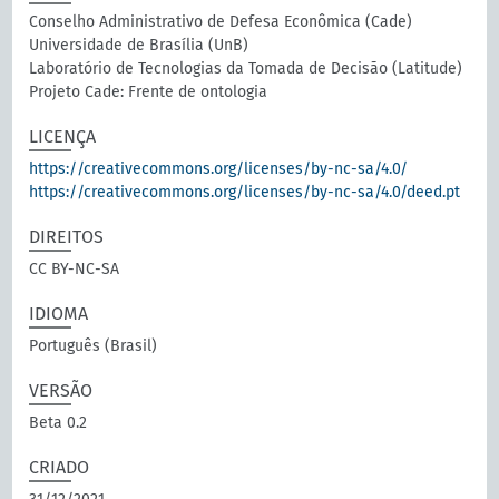
Conselho Administrativo de Defesa Econômica (Cade)
Universidade de Brasília (UnB)
Laboratório de Tecnologias da Tomada de Decisão (Latitude)
Projeto Cade: Frente de ontologia
LICENÇA
https://creativecommons.org/licenses/by-nc-sa/4.0/
https://creativecommons.org/licenses/by-nc-sa/4.0/deed.pt
DIREITOS
CC BY-NC-SA
IDIOMA
Português (Brasil)
VERSÃO
Beta 0.2
CRIADO