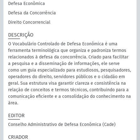
Defesa Econômica
Defesa da Concorrência
Direito Concorrencial
DESCRIÇÃO
O Vocabulário Controlado de Defesa Econômica é uma
ferramenta terminológica que organiza e padroniza termos
relacionados à defesa da concorrência. Criado para facilitar
a pesquisa e a disseminação de informações, ele serve
como um guia especializado para estudiosos, pesquisadores,
operadores do direito, servidores públicos e o cidadão em
geral. Sua estrutura visa garantir clareza e consistência na
relação de conceitos e termos técnicos, contribuindo para a
comunicação eficiente e a consolidação do conhecimento na
área.
EDITOR
Conselho Administrativo de Defesa Econômica (Cade)
CRIADOR