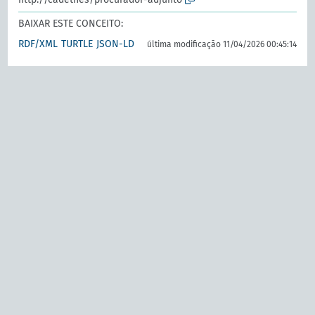
BAIXAR ESTE CONCEITO:
RDF/XML
TURTLE
JSON-LD
última modificação 11/04/2026 00:45:14